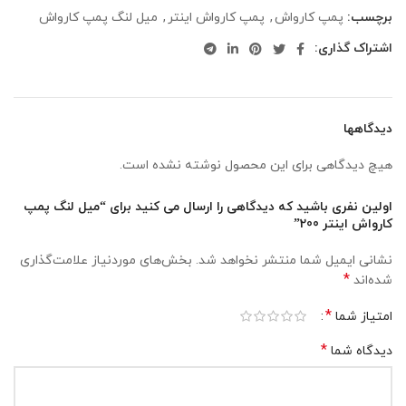
برچسب:
پمپ کارواش
,
پمپ کارواش اینتر
,
میل لنگ پمپ کارواش
اشتراک گذاری:
دیدگاهها
هیچ دیدگاهی برای این محصول نوشته نشده است.
اولین نفری باشید که دیدگاهی را ارسال می کنید برای “میل لنگ پمپ
کارواش اینتر 200”
نشانی ایمیل شما منتشر نخواهد شد.
بخش‌های موردنیاز علامت‌گذاری
*
شده‌اند
*
امتیاز شما
*
دیدگاه شما