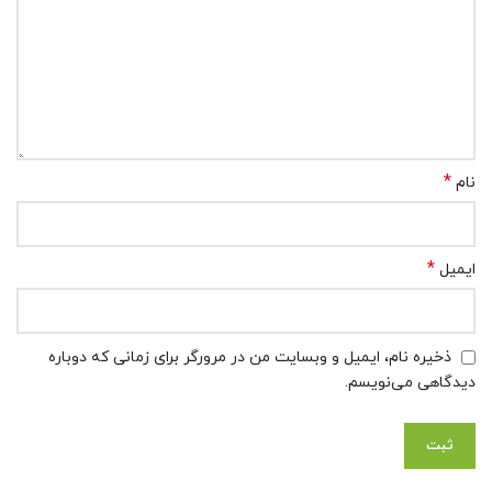
*
نام
*
ایمیل
ذخیره نام، ایمیل و وبسایت من در مرورگر برای زمانی که دوباره
دیدگاهی می‌نویسم.