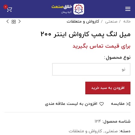
0
خانه
صنعتی
کارواش و متعلقات
میل لنگ پمپ کارواش اینتر 200
برای قیمت تماس بگیرید
نوع محصول
افزودن به سبد خرید
مقایسه
افزودن به لیست علاقه مندی
شناسه محصول:
124
دسته:
صنعتی
,
کارواش و متعلقات