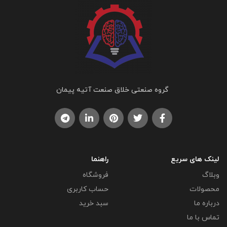
گروه صنعتی خلاق صنعت آتیه پیمان
لینک های سریع
راهنما
وبلاگ
فروشگاه
محصولات
حساب کاربری
درباره ما
سبد خرید
تماس با ما