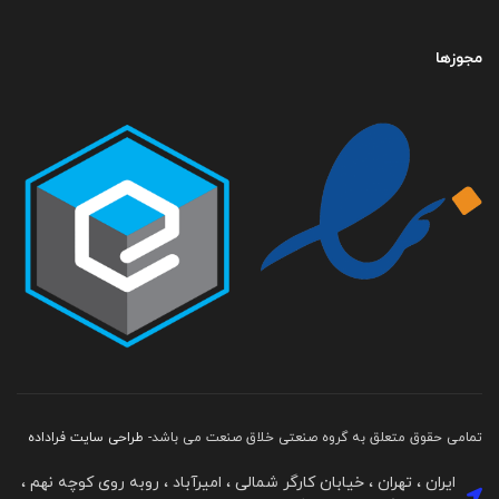
مجوزها
تمامی حقوق متعلق به گروه صنعتی خلاق صنعت می باشد-
طراحی سایت فراداده
ایران ، تهران ، خیابان کارگر شمالی ، امیرآباد ، روبه روی کوچه نهم ،