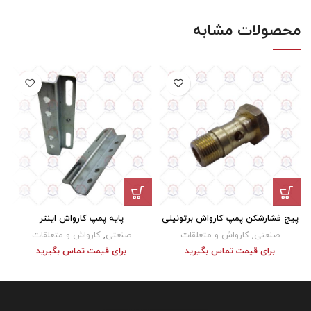
محصولات مشابه
پیچ فشارشکن پمپ کارواش برتونیلی
پایه پمپ کارواش اینتر
صنعتی
,
کارواش و متعلقات
صنعتی
,
کارواش و متعلقات
برای قیمت تماس بگیرید
برای قیمت تماس بگیرید