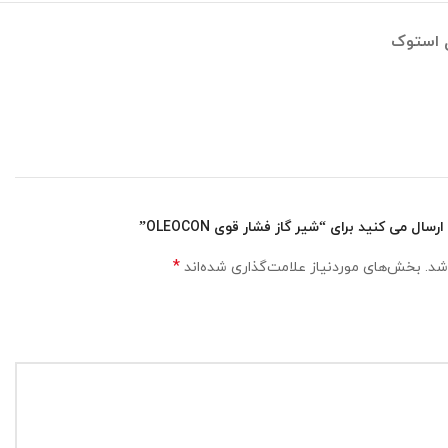
 استوک
ل می کنید برای “شیر گاز فشار قوی OLEOCON”
*
شد.
بخش‌های موردنیاز علامت‌گذاری شده‌اند