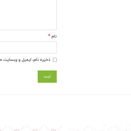
*
نام
ذخیره نام، ایمیل و وبسایت من