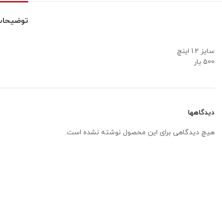
توضیحا
سایز 1.2 اینچ
500 بار
دیدگاهها
هیچ دیدگاهی برای این محصول نوشته نشده است.