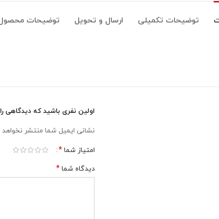
ت
توضیحات تکمیلی
ارسال و تحویل
توضیحات محصول
اولین نفری باشید که دیدگاهی را ارسا
نشانی ایمیل شما منتشر نخواهد 
*
امتیاز شما
*
دیدگاه شما