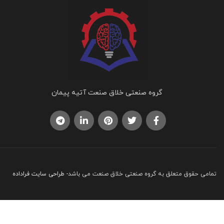
گروه صنعتی خلاق صنعت آتیه پیمان
تمامی حقوق متعلق به گروه صنعتی خلاق صنعت می باشد-
طراحی سایت فراداده