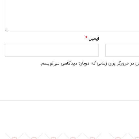
*
ایمیل
 در مرورگر برای زمانی که دوباره دیدگاهی می‌نویسم.