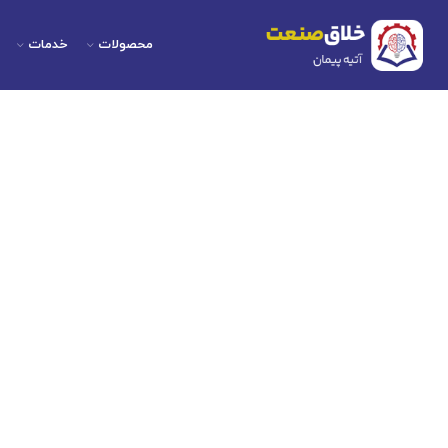
محصولات
خدمات