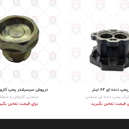
پ دنده ای 82 لیتر
درپوش سرسیلندر پمپ کاروا
ای قیمت تماس بگیرید
برای قیمت تماس بگیری
لیک
,
پمپ
,
دنده ای
,
صنعتی
صنعتی
,
کارواش و متعلق
ی قیمت تماس بگیرید
برای قیمت تماس بگیر