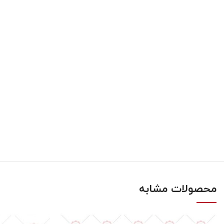
محصولات مشابه