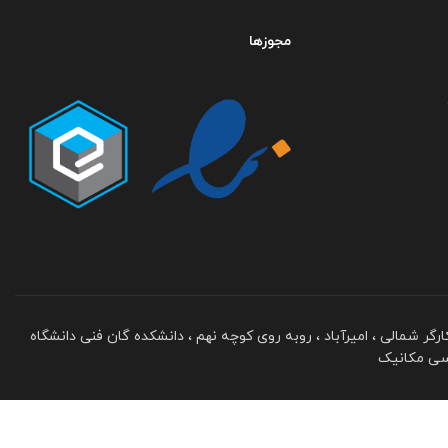
مجوزها
 کارگر شمالی ، امیرآباد ، روبه روی کوچه نهم ، دانشکده گان فنی دانشگاه
دسی مکانیک