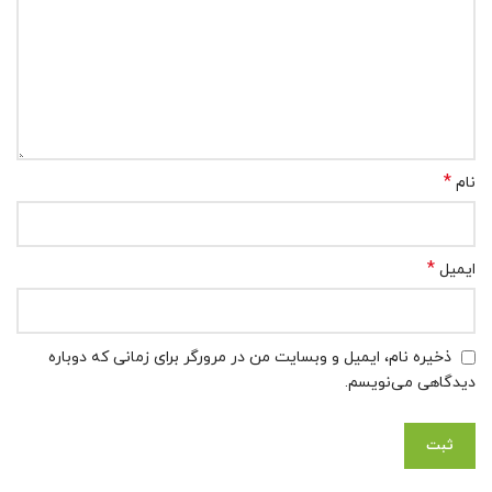
*
نام
*
ایمیل
ذخیره نام، ایمیل و وبسایت من در مرورگر برای زمانی که دوباره
دیدگاهی می‌نویسم.