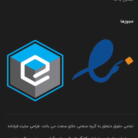
مجوزها
تمامی حقوق متعلق به گروه صنعتی خلاق صنعت می باشد-
طراحی سایت فراداده