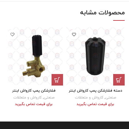
محصولات مشابه
دسته فشارشکن پمپ کارواش اینتر
فشارشکن پمپ کارواش اینتر
صنعتی
,
کارواش و متعلقات
صنعتی
,
کارواش و متعلقات
برای قیمت تماس بگیرید
برای قیمت تماس بگیرید