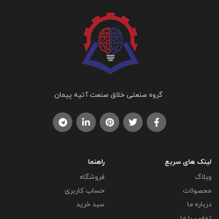
گروه صنعتی خلاق صنعت آتیه پیمان
لینک های سریع
راهنما
وبلاگ
فروشگاه
محصولات
حساب کاربری
درباره ما
سبد خرید
تماس با ما