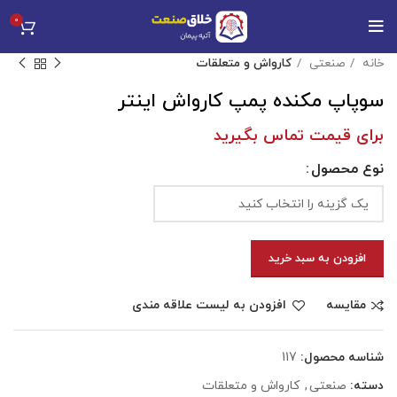
0
خانه
صنعتی
کارواش و متعلقات
سوپاپ مکنده پمپ کارواش اینتر
برای قیمت تماس بگیرید
نوع محصول
افزودن به سبد خرید
مقایسه
افزودن به لیست علاقه مندی
شناسه محصول:
117
دسته:
صنعتی
,
کارواش و متعلقات