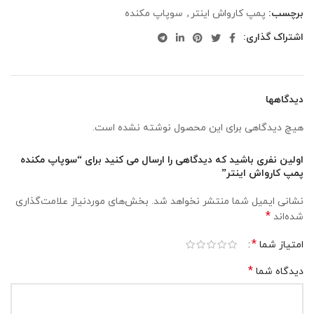
برچسب:
پمپ کارواش اینتر
,
سوپاپ مکنده
اشتراک گذاری:
دیدگاهها
هیچ دیدگاهی برای این محصول نوشته نشده است.
اولین نفری باشید که دیدگاهی را ارسال می کنید برای “سوپاپ مکنده
پمپ کارواش اینتر”
نشانی ایمیل شما منتشر نخواهد شد.
بخش‌های موردنیاز علامت‌گذاری
*
شده‌اند
*
امتیاز شما
*
دیدگاه شما