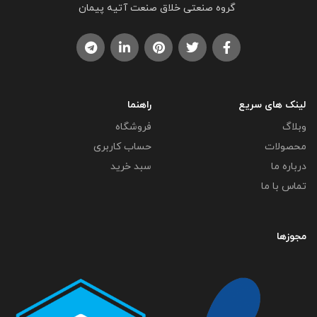
گروه صنعتی خلاق صنعت آتیه پیمان
لینک های سریع
راهنما
وبلاگ
فروشگاه
محصولات
حساب کاربری
درباره ما
سبد خرید
تماس با ما
مجوزها