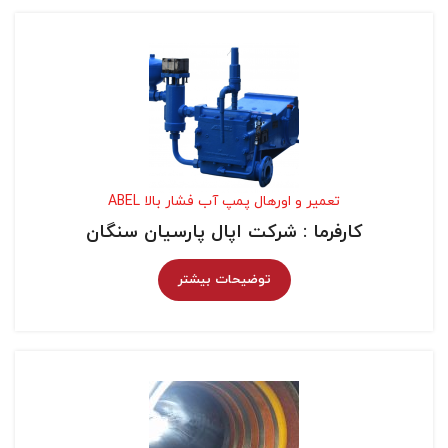
تعمیر و اورهال پمپ آب فشار بالا ABEL
کارفرما : شرکت اپال پارسیان سنگان
توضیحات بیشتر