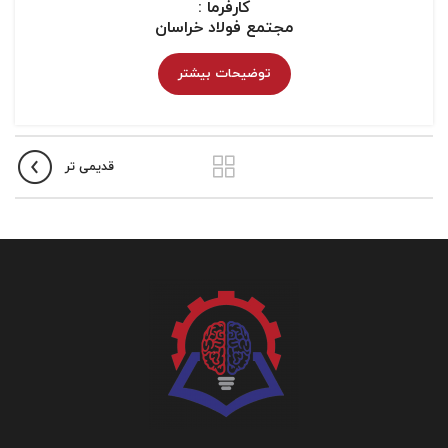
کارفرما :
مجتمع فولاد خراسان
توضیحات بیشتر
قدیمی تر