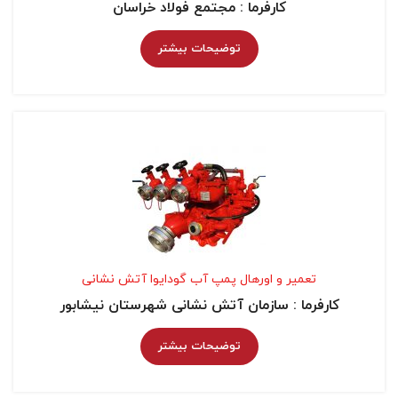
کارفرما : مجتمع فولاد خراسان
توضیحات بیشتر
تعمیر و اورهال پمپ آب گودایوا آتش نشانی
کارفرما : سازمان آتش نشانی شهرستان نیشابور
توضیحات بیشتر