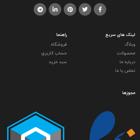
وبلاگ
فروشگاه
محصولات
حساب کاربری
درباره ما
سبد خرید
تماس با ما
مجوزها