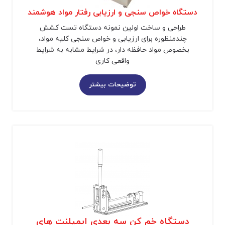
دستگاه خواص سنجی و ارزیابی رفتار مواد هوشمند
طراحی و ساخت اولین نمونه دستگاه تست کشش
چندمنظوره برای ارزیابی و خواص سنجی کلیه مواد،
بخصوص مواد حافظه دار، در شرایط مشابه به شرایط
واقعی کاری
توضیحات بیشتر
دستگاه خم کن سه بعدی ایمپلنت های