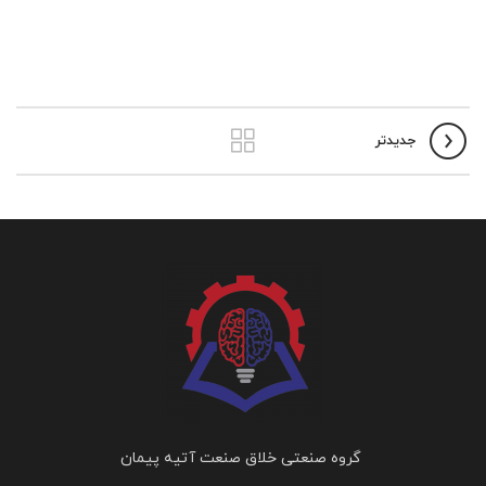
جدیدتر
گروه صنعتی خلاق صنعت آتیه پیمان
لینک های سریع
راهنما