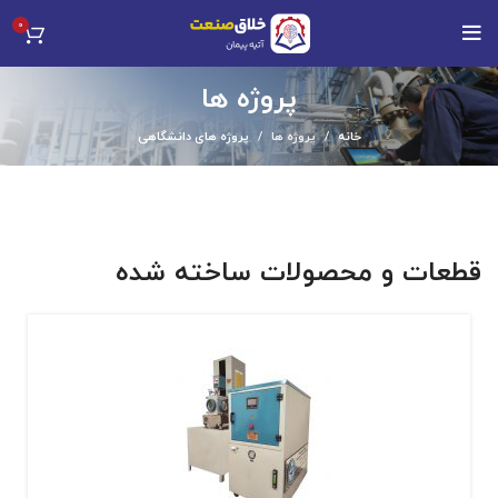
0
پروژه ها
خانه
پروژه ها
پروژه های دانشگاهی
قطعات و محصولات ساخته شده