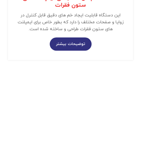
ستون فقرات
این دستگاه قابلیت ایجاد خم های دقیق قابل کنترل در
زوایا و صفحات مختلف را دارد که بطور خاص برای ایمپلنت
های ستون فقرات طراحی و ساخته شده است.
توضیحات بیشتر