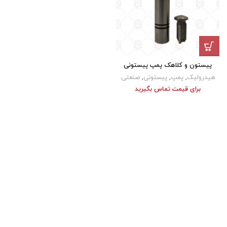
پیستون و کلاهک پمپ پیستونی
هیدرولیک
,
پمپ
,
پیستونی
,
صنعتی
برای قیمت تماس بگیرید