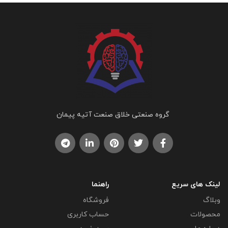
گروه صنعتی خلاق صنعت آتیه پیمان
لینک های سریع
راهنما
وبلاگ
فروشگاه
محصولات
حساب کاربری