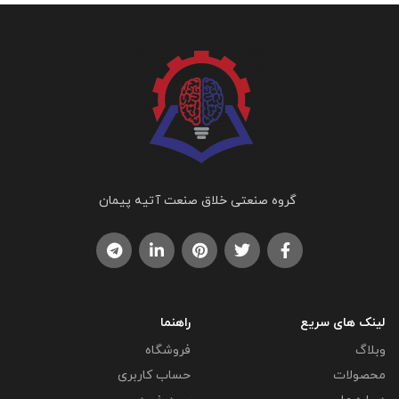
گروه صنعتی خلاق صنعت آتیه پیمان
لینک های سریع
راهنما
وبلاگ
فروشگاه
محصولات
حساب کاربری