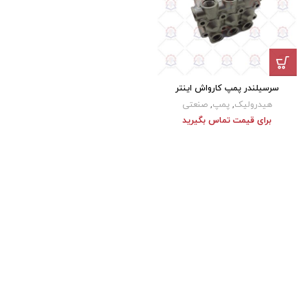
سرسیلندر پمپ کارواش اینتر
هیدرولیک
,
پمپ
,
صنعتی
برای قیمت تماس بگیرید