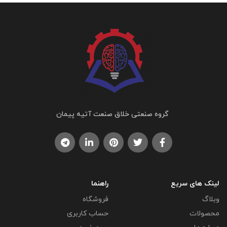
گروه صنعتی خلاق صنعت آتیه پیمان
لینک های سریع
راهنما
وبلاگ
فروشگاه
محصولات
حساب کاربری