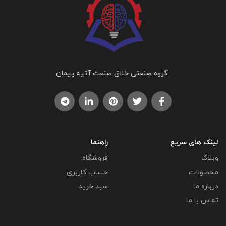
گروه صنعتی خلاق صنعت آتیه پیمان
لینک های سریع
راهنما
وبلاگ
فروشگاه
محصولات
حساب کاربری
درباره ما
سبد خرید
تماس با ما