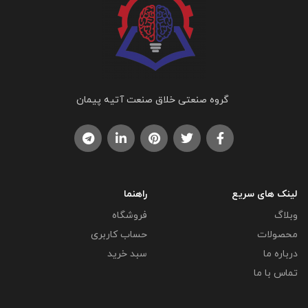
گروه صنعتی خلاق صنعت آتیه پیمان
لینک های سریع
راهنما
وبلاگ
فروشگاه
محصولات
حساب کاربری
درباره ما
سبد خرید
تماس با ما